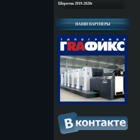
Шерегеш 2019-2020г
НАШИ ПАРТНЕРЫ