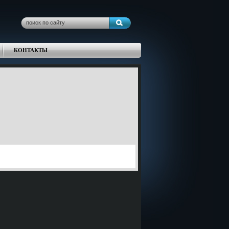
КОНТАКТЫ