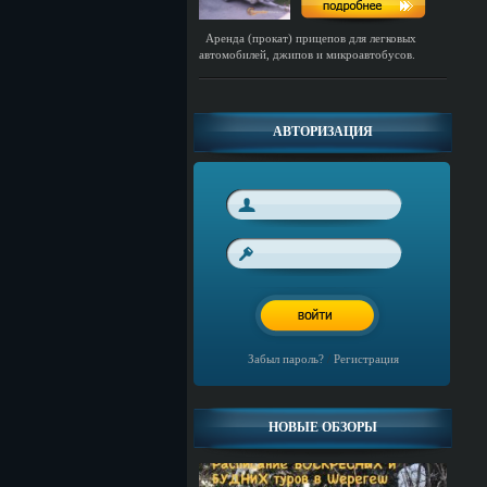
Аренда (прокат) прицепов для легковых
автомобилей, джипов и микроавтобусов.
АВТОРИЗАЦИЯ
Забыл пароль?
/
Регистрация
НОВЫЕ ОБЗОРЫ