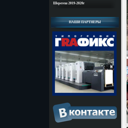
Шерегеш 2019-2020г
НАШИ ПАРТНЕРЫ