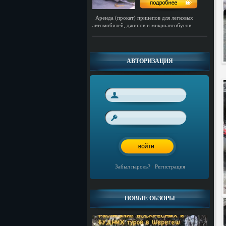
Аренда (прокат) прицепов для легковых
автомобилей, джипов и микроавтобусов.
АВТОРИЗАЦИЯ
Забыл пароль?
/
Регистрация
НОВЫЕ ОБЗОРЫ