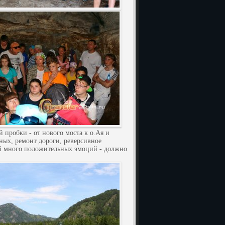
 пробки - от нового моста к о.Ая и
ных, ремонт дороги, реверсивное
ой много положительных эмоций - должно